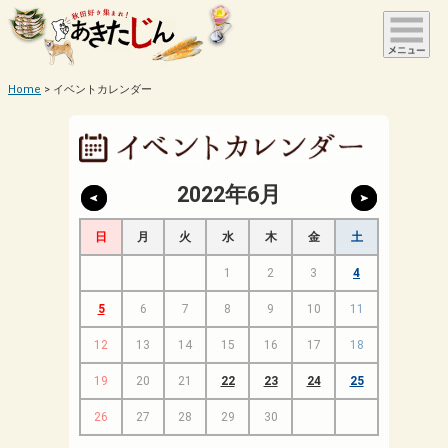
Home
イベントカレンダー
2022年6月
日
月
火
水
木
金
土
1
2
3
4
5
6
7
8
9
10
11
12
13
14
15
16
17
18
19
20
21
22
23
24
25
26
27
28
29
30