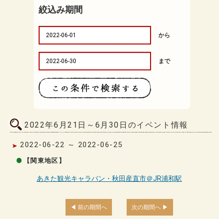
絞込み期間
から
まで
2022年6月21日～6月30日のイベント情報
2022-06-22 ～ 2022-06-25
【関東地区】
あきた観光キャラバン・秋田産直市＠JR浦和駅
前の期間へ
次の期間へ