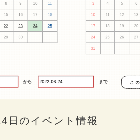
8
9
10
11
3
4
5
6
15
16
17
18
10
11
12
13
22
23
24
25
17
18
19
20
29
30
24
25
26
27
31
から
まで
月24日のイベント情報