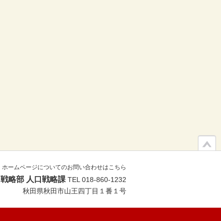
ホームページについてのお問い合わせはこちら
戦略部 人口戦略課
TEL 018-860-1232
秋田県秋田市山王四丁目１番１号