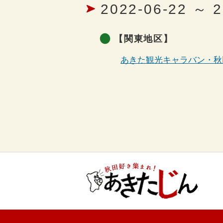
2022-06-22 ～ 2
【関東地区】
あきた観光キャラバン・秋