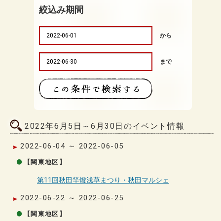
絞込み期間
から
まで
2022年6月5日～6月30日のイベント情報
2022-06-04 ～ 2022-06-05
【関東地区】
第11回秋田竿燈浅草まつり・秋田マルシェ
2022-06-22 ～ 2022-06-25
【関東地区】