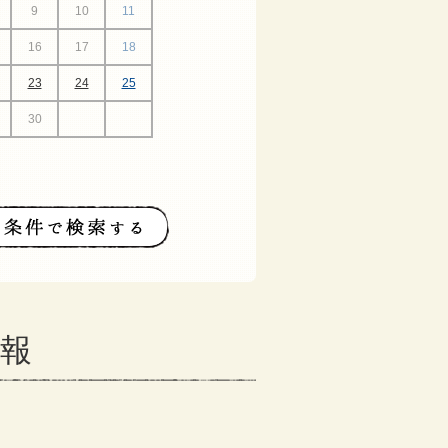
9
10
11
16
17
18
23
24
25
30
情報