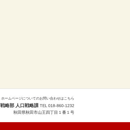
ホームページについてのお問い合わせはこちら
戦略部 人口戦略課
TEL 018-860-1232
秋田県秋田市山王四丁目１番１号