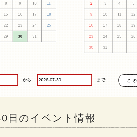
8
9
10
11
2
3
4
5
15
16
17
18
9
10
11
12
22
23
24
25
16
17
18
19
29
30
31
23
24
25
26
30
31
から
まで
月30日のイベント情報