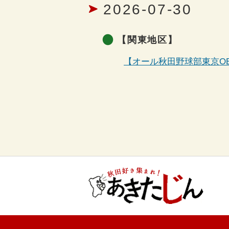
2026-07-30
【関東地区】
【オール秋田野球部東京O