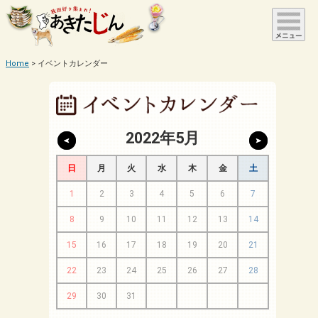
Home
イベントカレンダー
2022年5月
日
月
火
水
木
金
土
1
2
3
4
5
6
7
8
9
10
11
12
13
14
15
16
17
18
19
20
21
22
23
24
25
26
27
28
29
30
31