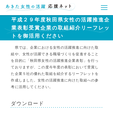
平成２９年度秋田県女性の活躍推進企
業表彰受賞企業の取組紹介リーフレッ
トを御活用ください
県では、企業における女性の活躍推進に向けた取
組や、女性が活躍できる職場づくりを促進すること
を目的に「秋田県女性の活躍推進企業表彰」を行っ
ておりますが、この度今年度の表彰において受賞し
た企業５社の優れた取組を紹介するリーフレットを
作成しました。女性の活躍推進に向けた取組への参
考に活用してください。
ダウンロード