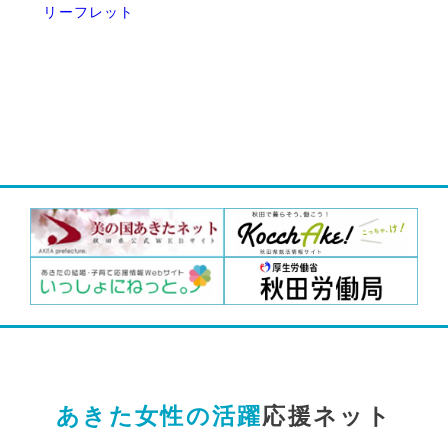
リーフレット
あきた女性の活躍
応援ネット