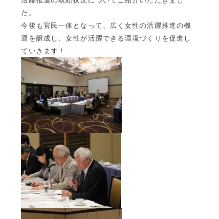
活躍推進の取組状況についてご紹介いただきまし
た。
今後も官民一体となって、広く女性の活躍推進の機
運を醸成し、女性が活躍できる環境づくりを促進し
ていきます！