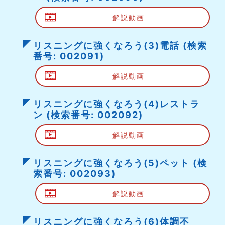
解説動画
リスニングに強くなろう(3)電話 (検索
番号: 002091)
解説動画
リスニングに強くなろう(4)レストラ
ン (検索番号: 002092)
解説動画
リスニングに強くなろう(5)ペット (検
索番号: 002093)
解説動画
リスニングに強くなろう(6)体調不