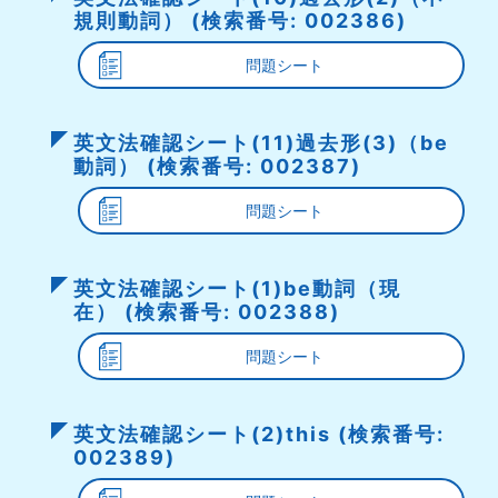
規則動詞） (検索番号: 002386)
問題シート
英文法確認シート(11)過去形(3)（be
動詞） (検索番号: 002387)
問題シート
英文法確認シート(1)be動詞（現
在） (検索番号: 002388)
問題シート
英文法確認シート(2)this (検索番号:
002389)