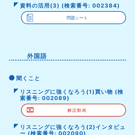
資料の活用(3) (検索番号: 002384)
問題シート
外国語
聞くこと
リスニングに強くなろう(1)買い物 (検
索番号: 002089)
解説動画
リスニングに強くなろう(2)インタビュ
ー (検索番号: 002090)