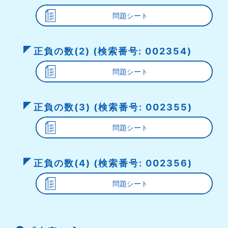
問題シート
正負の数(2) (検索番号: 002354)
問題シート
正負の数(3) (検索番号: 002355)
問題シート
正負の数(4) (検索番号: 002356)
問題シート