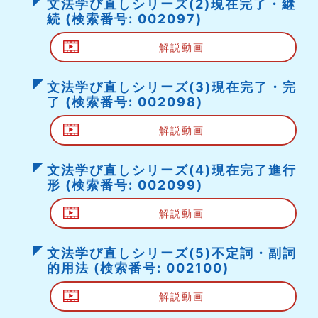
文法学び直しシリーズ(2)現在完了・継
続 (検索番号: 002097)
解説動画
文法学び直しシリーズ(3)現在完了・完
了 (検索番号: 002098)
解説動画
文法学び直しシリーズ(4)現在完了進行
形 (検索番号: 002099)
解説動画
文法学び直しシリーズ(5)不定詞・副詞
的用法 (検索番号: 002100)
解説動画