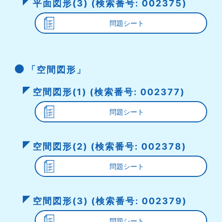
平面図形(3) (検索番号: 002375)
問題シート
「空間図形」
空間図形(1) (検索番号: 002377)
問題シート
空間図形(2) (検索番号: 002378)
問題シート
空間図形(3) (検索番号: 002379)
問題シート