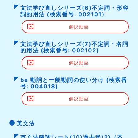
文法学び直しシリーズ(6)不定詞・形容
詞的用法 (検索番号: 002101)
解説動画
文法学び直しシリーズ(7)不定詞・名詞
的用法 (検索番号: 002102)
解説動画
be 動詞と一般動詞の使い分け (検索番
号: 004018)
解説動画
英文法
英文法確認シート(10)過去形(2)（不