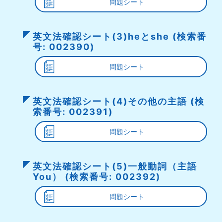
問題シート
英文法確認シート(3)heとshe (検索番
号: 002390)
問題シート
英文法確認シート(4)その他の主語 (検
索番号: 002391)
問題シート
英文法確認シート(5)一般動詞（主語
You） (検索番号: 002392)
問題シート