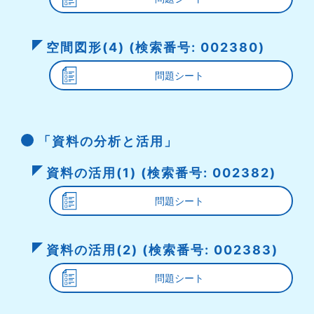
空間図形(4) (検索番号: 002380)
問題シート
「資料の分析と活用」
資料の活用(1) (検索番号: 002382)
問題シート
資料の活用(2) (検索番号: 002383)
問題シート