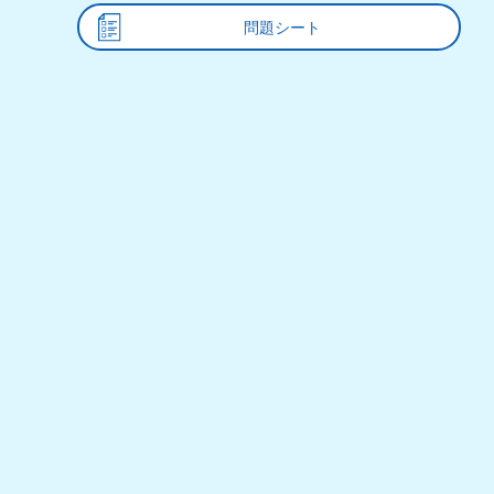
問題シート