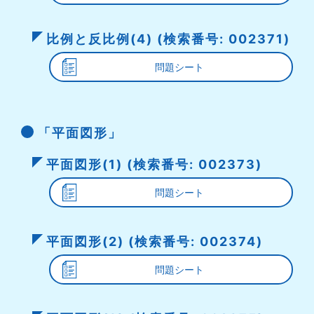
比例と反比例(4) (検索番号: 002371)
問題シート
「平面図形」
平面図形(1) (検索番号: 002373)
問題シート
平面図形(2) (検索番号: 002374)
問題シート