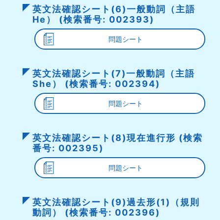
英文法確認シート(6)一般動詞（主語
He） (検索番号: 002393)
問題シート
英文法確認シート(7)一般動詞（主語
She） (検索番号: 002394)
問題シート
英文法確認シート(8)現在進行形 (検索
番号: 002395)
問題シート
英文法確認シート(9)過去形(1)（規則
動詞） (検索番号: 002396)