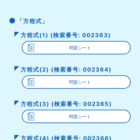
「方程式」
方程式(1) (検索番号: 002363)
問題シート
方程式(2) (検索番号: 002364)
問題シート
方程式(3) (検索番号: 002365)
問題シート
方程式(4) (検索番号: 002366)