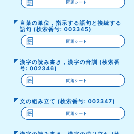
問題シート
言葉の単位，指示する語句と接続する
語句 (検索番号: 002345)
問題シート
漢字の読み書き，漢字の音訓 (検索番
号: 002346)
問題シート
文の組み立て (検索番号: 002347)
問題シート