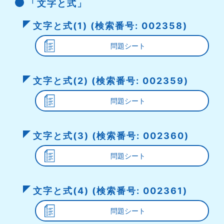
「文字と式」
文字と式(1) (検索番号: 002358)
問題シート
文字と式(2) (検索番号: 002359)
問題シート
文字と式(3) (検索番号: 002360)
問題シート
文字と式(4) (検索番号: 002361)
問題シート