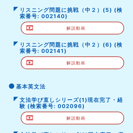
リスニング問題に挑戦（中２）(5) (検
索番号: 002140)
解説動画
リスニング問題に挑戦（中２）(6) (検
索番号: 002141)
解説動画
基本英文法
文法学び直しシリーズ(1)現在完了・経
験 (検索番号: 002096)
解説動画