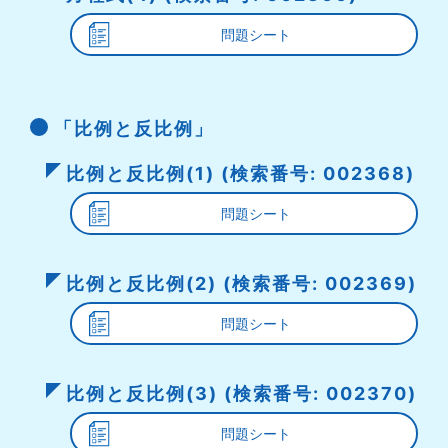
問題シート
「比例と反比例」
比例と反比例(1) (検索番号: 002368)
問題シート
比例と反比例(2) (検索番号: 002369)
問題シート
比例と反比例(3) (検索番号: 002370)
問題シート