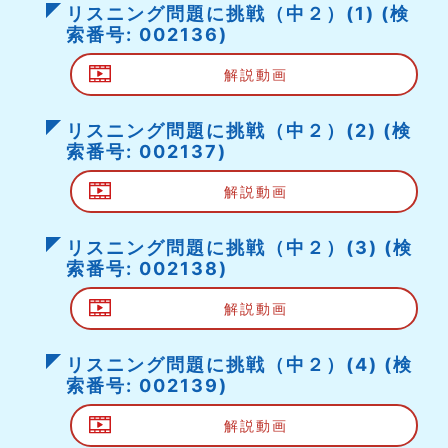
リスニング問題に挑戦（中２）(1) (検
索番号: 002136)
解説動画
リスニング問題に挑戦（中２）(2) (検
索番号: 002137)
解説動画
リスニング問題に挑戦（中２）(3) (検
索番号: 002138)
解説動画
リスニング問題に挑戦（中２）(4) (検
索番号: 002139)
解説動画