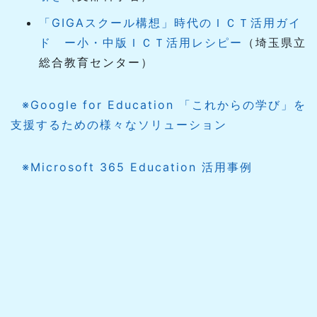
「GIGAスクール構想」時代のＩＣＴ活用ガイ
ド ー小・中版ＩＣＴ活用レシピー
（埼玉県立
総合教育センター）
※Google for Education 「これからの学び」を
支援するための様々なソリューション
※Microsoft 365 Education 活用事例