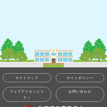
サイトマップ
サイトポリシー
ウェブアクセシビリ
お問い合わせ
ティ