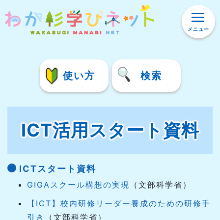
メニュー
使い方
検索
ICT活用スタート資料
ICTスタート資料
GIGAスクール構想の実現
（文部科学省）
【ICT】校内研修リーダー養成のための研修手
引き
（文部科学省）