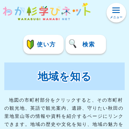
メニュー
使い方
検索
地域を知る
地図の市町村部分をクリックすると、その市町村
の観光地、英語で観光案内、遺跡、守りたい秋田の
里地里山等の情報や資料を紹介するページにリンク
できます。地域の歴史や文化を知り、地域の魅力を