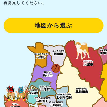
再発見してください。
地図から選ぶ