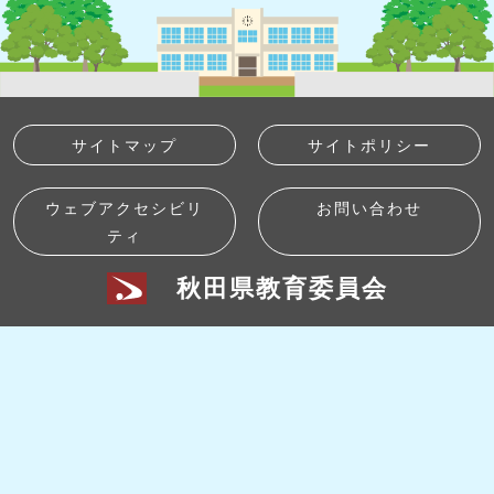
サイトマップ
サイトポリシー
ウェブアクセシビリ
お問い合わせ
ティ
秋田県教育委員会