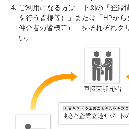
ご利用になる方は、下図の「登録
を行う皆様等）」または「HPから
仲介者の皆様等）」をそれぞれク
い。