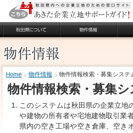
Home
物件情報
物件情報検索・募集システ
物件情報検索・募集シ
このシステムは秋田県の企業立地
や建物の所有者や宅地建物取引業
県内の空き工場や空き倉庫、空き