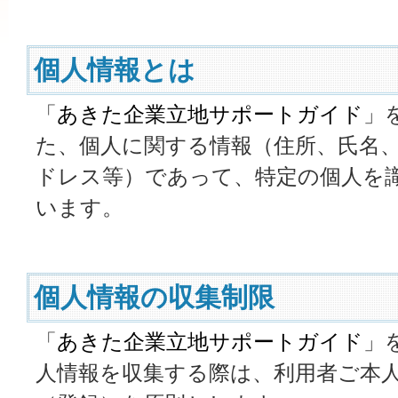
個人情報とは
「
あきた企業立地サポートガイド
」
た、個人に関する情報（住所、氏名、電
ドレス等）であって、特定の個人を
います。
個人情報の収集制限
「
あきた企業立地サポートガイド
」
人情報を収集する際は、利用者ご本