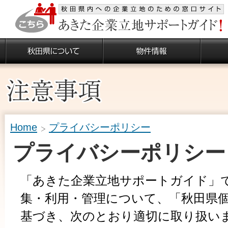
Home
プライバシーポリシー
プライバシーポリシー
「あきた企業立地サポートガイド」
集・利用・管理について、「秋田県
基づき、次のとおり適切に取り扱い