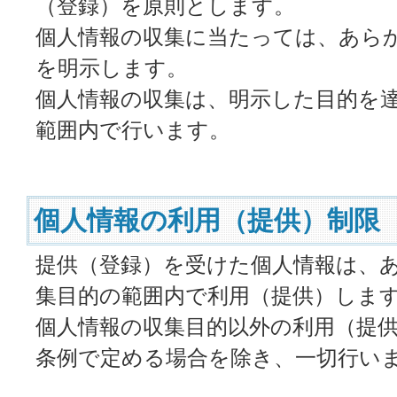
（登録）を原則とします。
個人情報の収集に当たっては、あら
を明示します。
個人情報の収集は、明示した目的を
範囲内で行います。
個人情報の利用（提供）制限
提供（登録）を受けた個人情報は、
集目的の範囲内で利用（提供）しま
個人情報の収集目的以外の利用（提
条例で定める場合を除き、一切行い