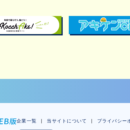
企業一覧
当サイトについて
プライバシー