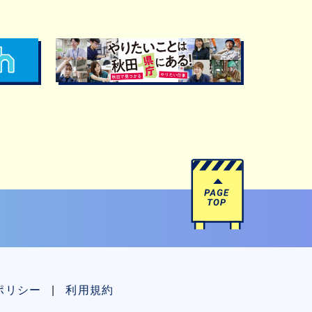
ポリシー
利用規約