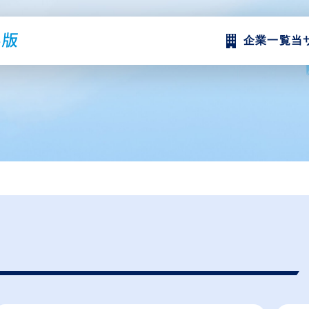
企業一覧
当