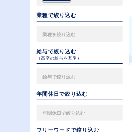
業種で絞り込む
給与で絞り込む
（⾼卒の給与を基準）
年間休日で絞り込む
フリーワードで絞り込む