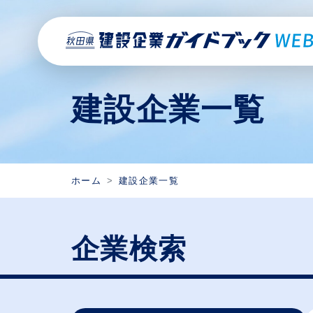
建設企業一覧
ホーム
建設企業一覧
企業検索