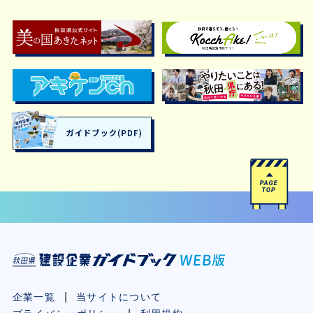
企業一覧
当サイトについて