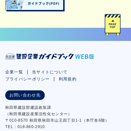
企業一覧
当サイトについて
プライバシーポリシー
利用規約
お問い合わせ先
秋⽥県建設部建設政策課
（秋⽥県建設産業活性化センター）
〒010-8570 秋田県秋田市⼭王四丁⽬1-1（本庁舎6階）
TEL：018-860-2910