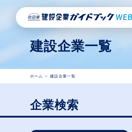
建設企業一覧
ホーム
建設企業一覧
企業検索