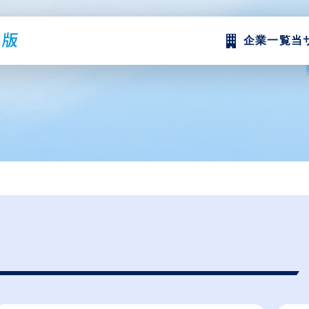
企業一覧
当