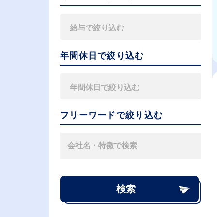
年間休日で絞り込む
フリーワードで絞り込む
検索