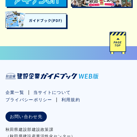
企業一覧
当サイトについて
プライバシーポリシー
利用規約
お問い合わせ先
秋⽥県建設部建設政策課
（秋⽥県建設産業活性化センター）