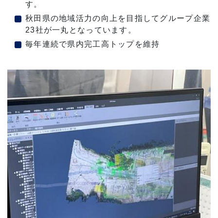
す。
秋田県の地域活力の向上を目指してグループ企業
23社が一丸となっています。
毎年連続で県内完工高トップを維持