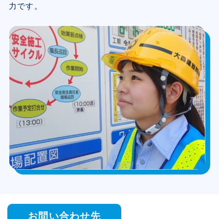
力です。
お問い合わせ先