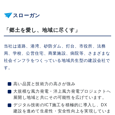
スローガン
「郷土を愛し、地域に尽くす」
当社は道路、港湾、砂防ダム、灯台、市役所、法務
局、学校、公営住宅、商業施設、病院等、さまざまな
社会インフラをつくっている地域共生型の建設会社で
す。
高い品質と技術力の高さが強み
大規模な風力発電・洋上風力発電プロジェクトへ
展開し地域と共にその可能性を広げています。
デジタル技術のICT施工を積極的に導入し、DX
建設を進めて生産性・安全性向上を実現していま