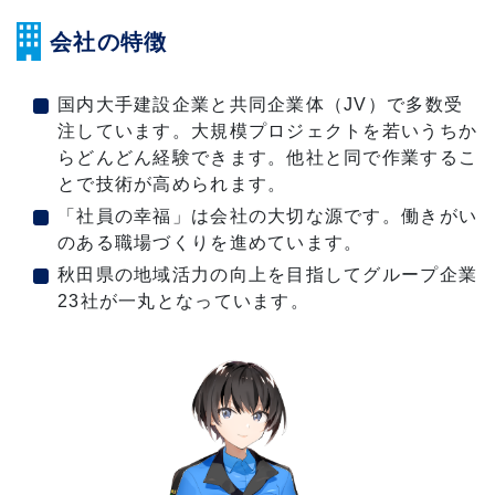
会社の特徴
国内大手建設企業と共同企業体（JV）で多数受
注しています。大規模プロジェクトを若いうちか
らどんどん経験できます。他社と同で作業するこ
とで技術が高められます。
「社員の幸福」は会社の大切な源です。働きがい
のある職場づくりを進めています。
秋田県の地域活力の向上を目指してグループ企業
23社が一丸となっています。