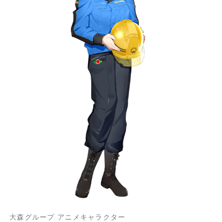
大森グループ アニメキャラクター