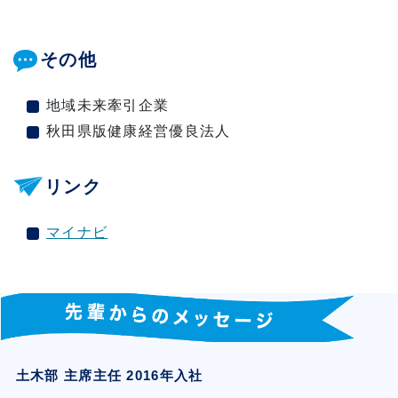
その他
地域未来牽引企業
秋田県版健康経営優良法人
リンク
マイナビ
土木部 主席主任 2016年入社