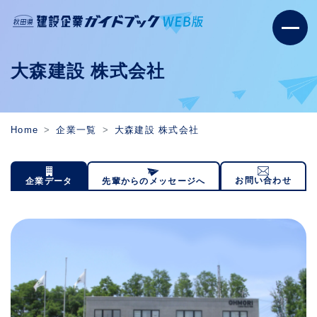
大森建設 株式会社
Home
企業一覧
大森建設 株式会社
お問い合わせ
企業データ
先輩からのメッセージへ