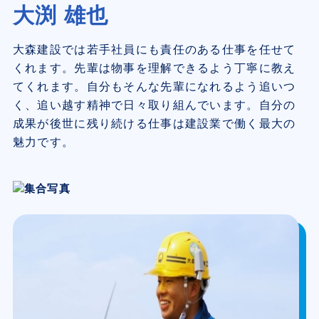
大渕 雄也
大森建設では若手社員にも責任のある仕事を任せて
くれます。先輩は物事を理解できるよう丁寧に教え
てくれます。自分もそんな先輩になれるよう追いつ
く、追い越す精神で日々取り組んでいます。自分の
成果が後世に残り続ける仕事は建設業で働く最大の
魅力です。