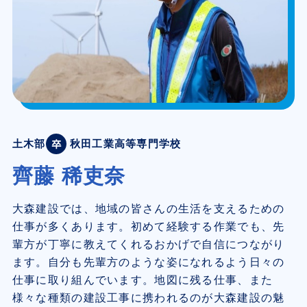
土木部
秋田工業高等専門学校
齊藤 稀吏奈
大森建設では、地域の皆さんの生活を支えるための
仕事が多くあります。初めて経験する作業でも、先
輩方が丁寧に教えてくれるおかげで自信につながり
ます。自分も先輩方のような姿になれるよう日々の
仕事に取り組んでいます。地図に残る仕事、また
様々な種類の建設工事に携われるのが大森建設の魅