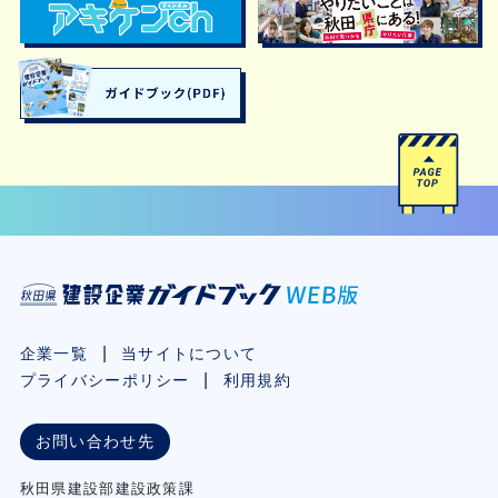
企業一覧
当サイトについて
プライバシーポリシー
利用規約
お問い合わせ先
秋⽥県建設部建設政策課