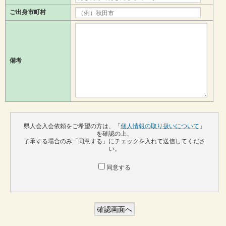
ご出身市町村
備考
県人会入会依頼をご希望の方は、「
個人情報の取り扱いについて
」
を確認の上、
了承する場合のみ「同意する」にチェックを入れて送信してくださ
い。
同意する