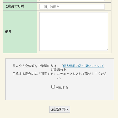
ご出身市町村
備考
県人会入会依頼をご希望の方は、「
個人情報の取り扱いについて
」
を確認の上、
了承する場合のみ「同意する」にチェックを入れて送信してくださ
い。
同意する