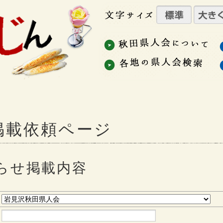
掲載依頼ページ
らせ掲載内容