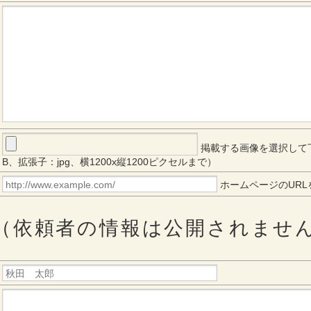
掲載する画像を選択して
B、拡張子：jpg、横1200x縦1200ピクセルまで）
ホームページのURL
（依頼者の情報は公開されませ