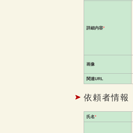
詳細内容
*
画像
関連URL
依頼者情報
氏名
*