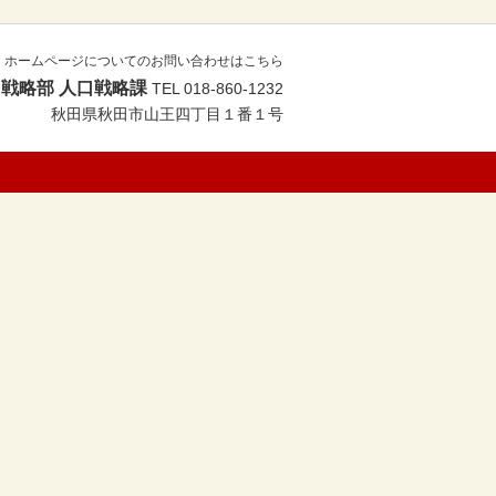
ホームページについてのお問い合わせはこちら
戦略部 人口戦略課
TEL 018-860-1232
秋田県秋田市山王四丁目１番１号