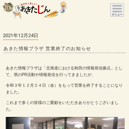
2021年12月24日
あきた情報プラザ 営業終了のお知らせ
あきた情報プラザは「北海道における秋田の情報発信拠点」とし
て、県のPR活動や情報発信を行ってきましたが、
令和３年１２月２４日（金）をもって営業を終了することになり
ました。
これまで多くの皆様のご愛顧をいただきありがとうございまし
た。