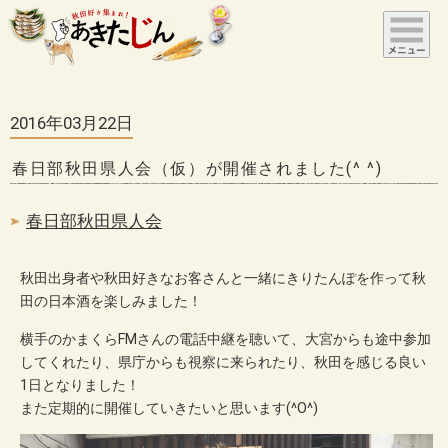
2016年03月22日
春日部秋田県人会（仮）が開催されました(^ ^)
春日部秋田県人会
秋田出身者や秋田好きなお客さんと一緒にきりたんぽを作って秋
田の日本酒を楽しみました！
横手のかまくらFMさんの電話中継を聴いて、大宮からも途中参加
してくれたり、県庁からも視察に来られたり、秋田を感じる良い
1日となりました！
また定期的に開催していきたいと思います(^O^)