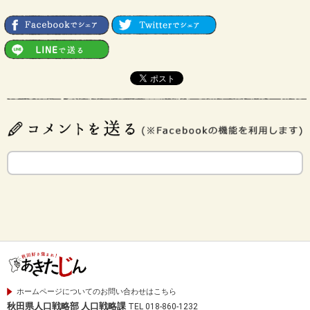
ホームページについてのお問い合わせはこちら
秋田県人口戦略部 人口戦略課
TEL 018-860-1232