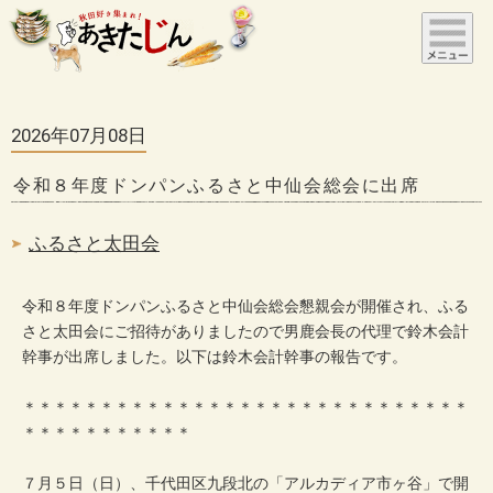
2026年07月08日
令和８年度ドンパンふるさと中仙会総会に出席
ふるさと太田会
令和８年度ドンパンふるさと中仙会総会懇親会が開催され、ふる
さと太田会にご招待がありましたので男鹿会長の代理で鈴木会計
幹事が出席しました。以下は鈴木会計幹事の報告です。
＊＊＊＊＊＊＊＊＊＊＊＊＊＊＊＊＊＊＊＊＊＊＊＊＊＊＊＊＊
＊＊＊＊＊＊＊＊＊＊＊
７月５日（日）、千代田区九段北の「アルカディア市ヶ谷」で開