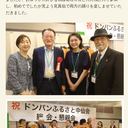
し、初めてでしたが見よう見真似で両方の踊りを楽しませていた
だきました。