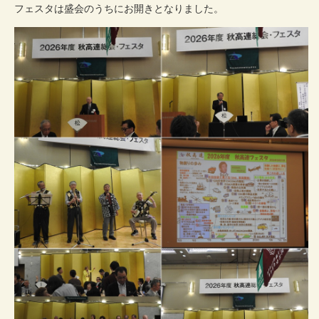
フェスタは盛会のうちにお開きとなりました。