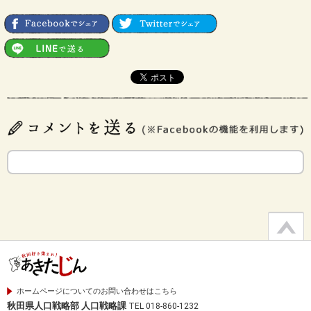
ホームページについてのお問い合わせはこちら
秋田県人口戦略部 人口戦略課
TEL 018-860-1232