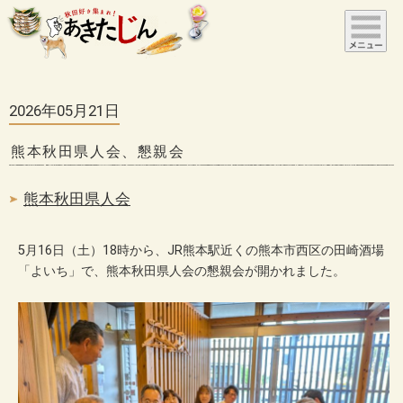
2026年05月21日
熊本秋田県人会、懇親会
熊本秋田県人会
5月16日（土）18時から、JR熊本駅近くの熊本市西区の田崎酒場
「よいち」で、熊本秋田県人会の懇親会が開かれました。