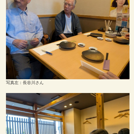
写真左：長谷川さん