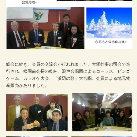
総会に続き、会員の交流会が行われました。大塚幹事の司会で進
行され、松岡前会長の乾杯、混声合唱団によるコーラス、ビンゴ
ゲーム、カラオケ大会、「浜辺の歌」大合唱、会員による地元物
産販売がありました。