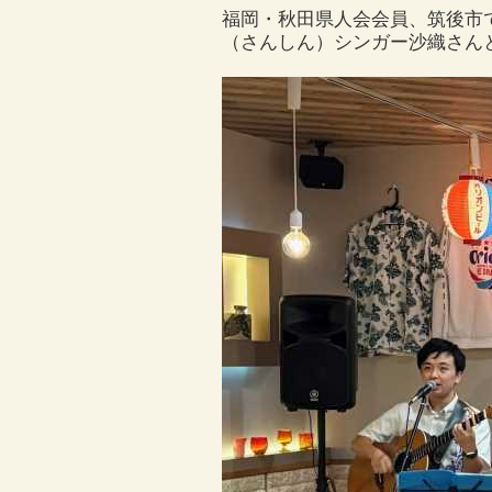
福岡・秋田県人会会員、筑後市
（さんしん）シンガー沙織さん