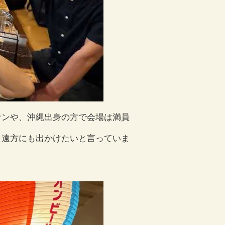
ァンや、沖縄出身の方で会場は満員
り遠方にも出かけたいと言っていま