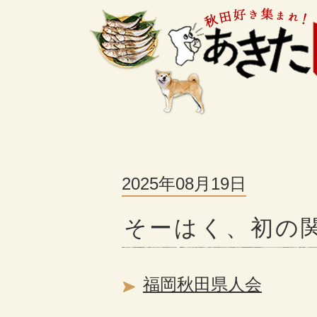
2025年08月19日
そーはく、初の
福岡秋田県人会