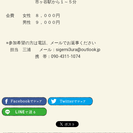
市ヶ谷駅から１～５分
会費 女性 ８，０００円
男性 ９，０００円
※参加希望の方は電話、メールでお返事ください
担当 三浦 メール：sigemi3ura@outlook.jp
携 帯：090-4311-1074