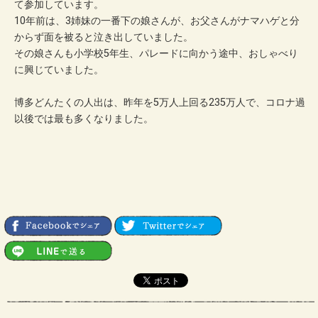
て参加しています。
10年前は、3姉妹の一番下の娘さんが、お父さんがナマハゲと分
からず面を被ると泣き出していました。
その娘さんも小学校5年生、パレードに向かう途中、おしゃべり
に興じていました。
博多どんたくの人出は、昨年を5万人上回る235万人で、コロナ過
以後では最も多くなりました。