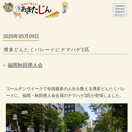
2025年05月09日
博多どんたくパレードにナマハゲ2匹
福岡秋田県人会
ゴールデンウイークで全国最多の人出を数える博多どんたくパレ
ードに、福岡・秋田県人会会員のナマハゲ2匹が登場しました。