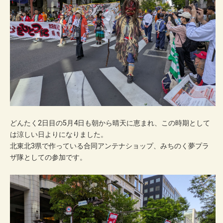
どんたく2日目の5月4日も朝から晴天に恵まれ、この時期として
は涼しい日よりになりました。
北東北3県で作っている合同アンテナショップ、みちのく夢プラ
ザ隊としての参加です。