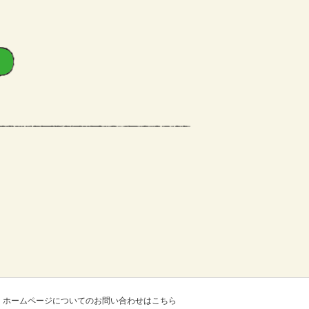
ホームページについてのお問い合わせはこちら