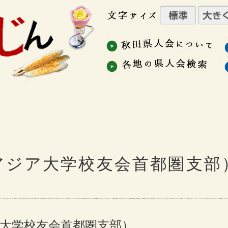
アジア大学校友会首都圏支部
大学校友会首都圏支部）