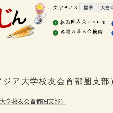
アジア大学校友会首都圏支部
大学校友会首都圏支部）