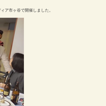
ディア市ヶ谷で開催しました。