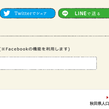
秋田県人口