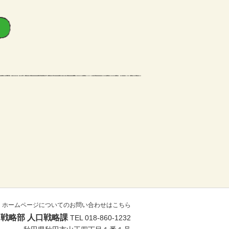
ホームページについてのお問い合わせはこちら
戦略部 人口戦略課
TEL 018-860-1232