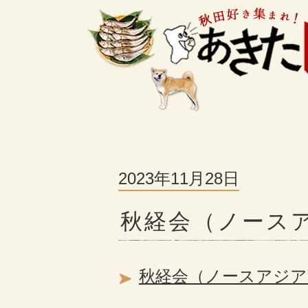
2023年11月28日
秋経会（ノース
秋経会（ノースアジア