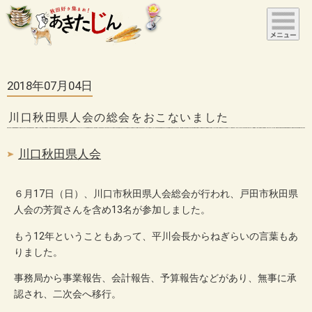
2018年07月04日
川口秋田県人会の総会をおこないました
川口秋田県人会
６月17日（日）、川口市秋田県人会総会が行われ、戸田市秋田県
人会の芳賀さんを含め13名が参加しました。
もう12年ということもあって、平川会長からねぎらいの言葉もあ
りました。
事務局から事業報告、会計報告、予算報告などがあり、無事に承
認され、二次会へ移行。