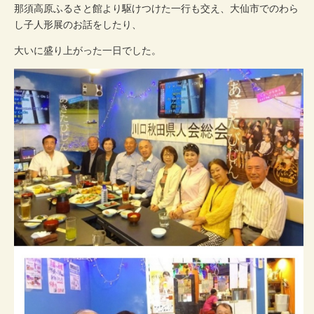
那須高原ふるさと館より駆けつけた一行も交え、大仙市でのわら
し子人形展のお話をしたり、
大いに盛り上がった一日でした。