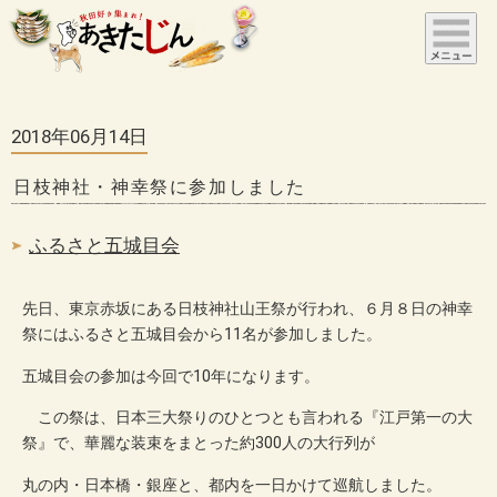
2018年06月14日
日枝神社・神幸祭に参加しました
ふるさと五城目会
先日、東京赤坂にある日枝神社山王祭が行われ、６月８日の神幸
祭にはふるさと五城目会から11名が参加しました。
五城目会の参加は今回で10年になります。
この祭は、日本三大祭りのひとつとも言われる『江戸第一の大
祭』で、華麗な装束をまとった約300人の大行列が
丸の内・日本橋・銀座と、都内を一日かけて巡航しました。