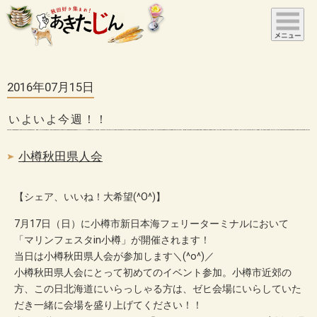
2016年07月15日
いよいよ今週！！
小樽秋田県人会
【シェア、いいね！大希望(^O^)】
7月17日（日）に小樽市新日本海フェリーターミナルにおいて
「マリンフェスタin小樽」が開催されます！
当日は小樽秋田県人会が参加します＼(^o^)／
小樽秋田県人会にとって初めてのイベント参加。小樽市近郊の
方、この日北海道にいらっしゃる方は、ゼヒ会場にいらしていた
だき一緒に会場を盛り上げてください！！