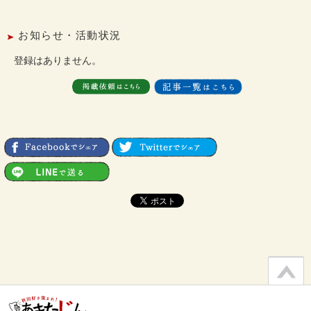
お知らせ・活動状況
登録はありません。