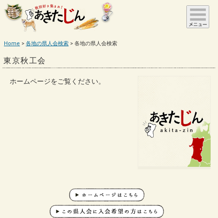
Home
各地の県人会検索
各地の県人会検索
東京秋工会
ホームページをご覧ください。