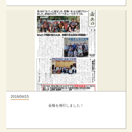
2016/04/15
会報を発行しました！