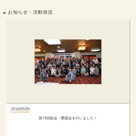
お知らせ・活動状況
2016/05/26
第19回総会・懇親会を行いました！