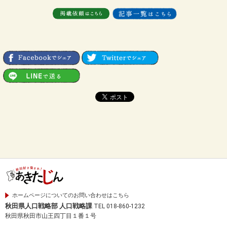
ホームページについてのお問い合わせはこちら
秋田県人口戦略部 人口戦略課
TEL 018-860-1232
秋田県秋田市山王四丁目１番１号