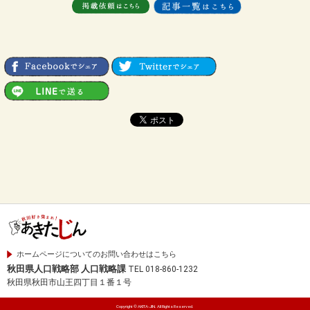
ホームページについてのお問い合わせはこちら
秋田県人口戦略部 人口戦略課
TEL 018-860-1232
秋田県秋田市山王四丁目１番１号
Copyright © AKITA-JIN. All Rights Reserved.