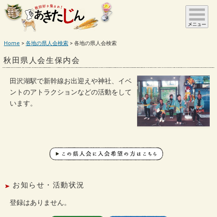
Home
各地の県人会検索
各地の県人会検索
秋田県人会生保内会
田沢湖駅で新幹線お出迎えや神社、イベ
ントのアトラクションなどの活動をして
います。
お知らせ・活動状況
登録はありません。