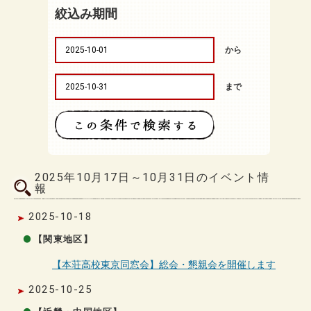
絞込み期間
から
まで
2025年10月17日～10月31日のイベント情
報
2025-10-18
【関東地区】
【本荘高校東京同窓会】総会・懇親会を開催します
2025-10-25