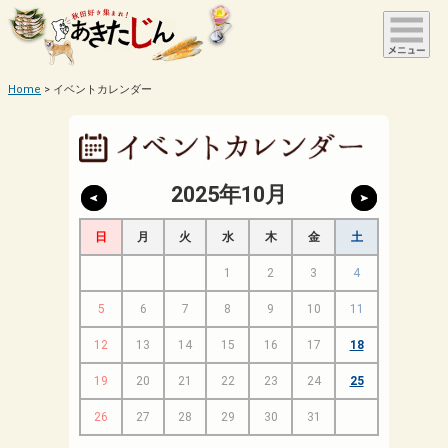
Home
イベントカレンダー
2025年10月
日
月
火
水
木
金
土
1
2
3
4
5
6
7
8
9
10
11
12
13
14
15
16
17
18
19
20
21
22
23
24
25
26
27
28
29
30
31