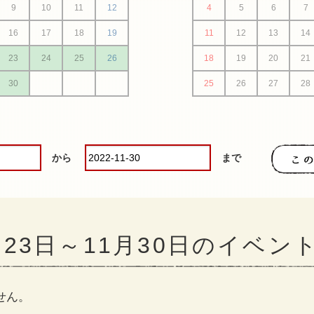
9
10
11
12
4
5
6
7
16
17
18
19
11
12
13
14
23
24
25
26
18
19
20
21
30
25
26
27
28
から
まで
1月23日～11月30日のイベン
せん。