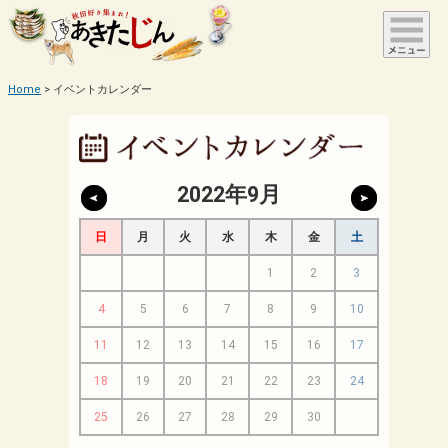
Home
イベントカレンダー
2022年9月
日
月
火
水
木
金
土
1
2
3
4
5
6
7
8
9
10
11
12
13
14
15
16
17
18
19
20
21
22
23
24
25
26
27
28
29
30