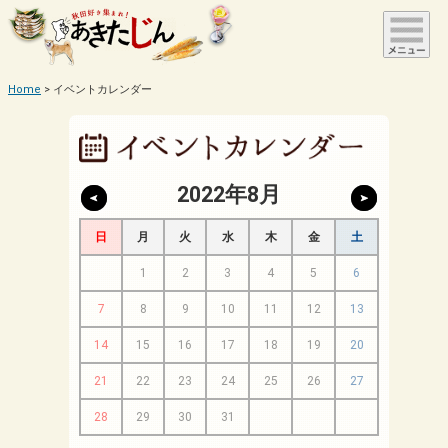
Home
イベントカレンダー
2022年8月
日
月
火
水
木
金
土
1
2
3
4
5
6
7
8
9
10
11
12
13
14
15
16
17
18
19
20
21
22
23
24
25
26
27
28
29
30
31