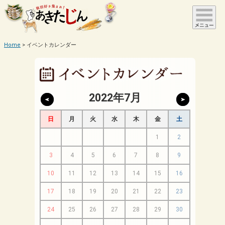
Home
イベントカレンダー
2022年7月
日
月
火
水
木
金
土
1
2
3
4
5
6
7
8
9
10
11
12
13
14
15
16
17
18
19
20
21
22
23
24
25
26
27
28
29
30