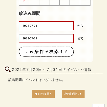
31
絞込み期間
から
まで
2022年7月20日～7月31日のイベント情報
該当期間にイベントはございません。
前の期間へ
次の期間へ