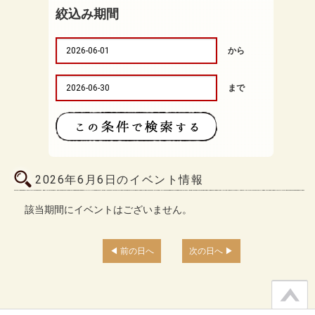
絞込み期間
から
まで
2026年6月6日のイベント情報
該当期間にイベントはございません。
前の日へ
次の日へ