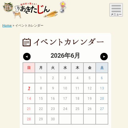
Home
イベントカレンダー
2026年6月
日
月
火
水
木
金
土
1
2
3
4
5
6
7
8
9
10
11
12
13
14
15
16
17
18
19
20
21
22
23
24
25
26
27
28
29
30