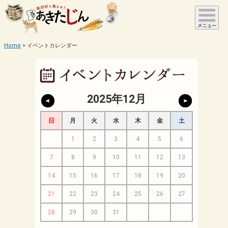
Home
イベントカレンダー
2025年12月
日
月
火
水
木
金
土
1
2
3
4
5
6
7
8
9
10
11
12
13
14
15
16
17
18
19
20
21
22
23
24
25
26
27
28
29
30
31