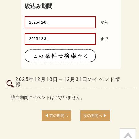
絞込み期間
から
まで
2025年12月18日～12月31日のイベント情
報
該当期間にイベントはございません。
前の期間へ
次の期間へ