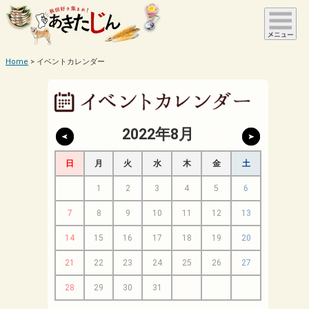
Home
イベントカレンダー
2022年8月
日
月
火
水
木
金
土
1
2
3
4
5
6
7
8
9
10
11
12
13
14
15
16
17
18
19
20
21
22
23
24
25
26
27
28
29
30
31