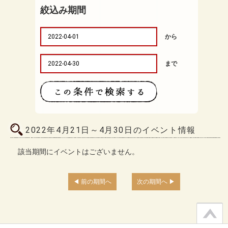
絞込み期間
から
まで
2022年4月21日～4月30日のイベント情報
該当期間にイベントはございません。
前の期間へ
次の期間へ