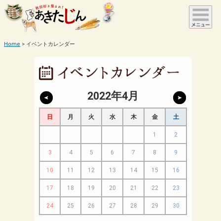
Home
イベントカレンダー
2022年4月
日
月
火
水
木
金
土
1
2
3
4
5
6
7
8
9
10
11
12
13
14
15
16
17
18
19
20
21
22
23
24
25
26
27
28
29
30